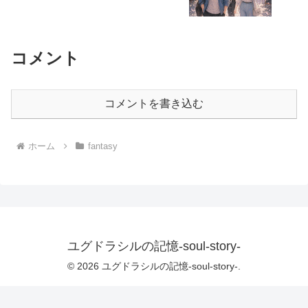
コメント
コメントを書き込む
ホーム
fantasy
ユグドラシルの記憶-soul-story-
© 2026 ユグドラシルの記憶-soul-story-.