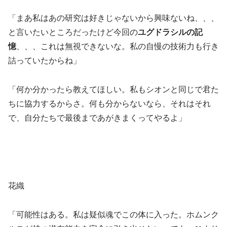
「まあ私はあの研究は好きじゃないから興味ないね、、、
と言いたいところだったけど今回の
ユグドラシルの記
憶
、、、これは無視できないな。私の自慢の技術力も行き
詰っていたからね」
「何か分かったら教えてほしい。私もシオンと同じで君た
ちに協力するからさ。何も分からないなら、それはそれ
で、自分たちで最後まであがきまくってやるよ」
花織
「可能性はある。私は疑似魂でこの体に入った。ホムンク