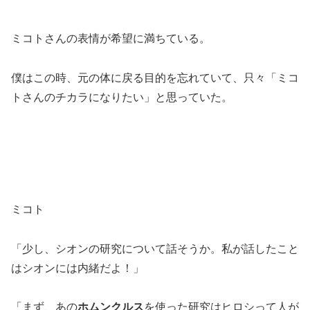
ミコトさんの表情が希望に満ちている。
僕はこの時、元の体に戻る目的を忘れていて、只々「ミコ
トさんのチカラになりたい」と思っていた。
ミコト
「少し、シオンの研究について話そうか。私が話したこと
はシオンには内緒だよ！」
「まず、あの
ホムンクルス
を使った研究はヒロシって人が