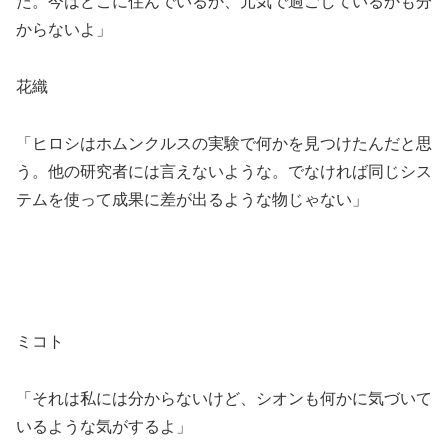
た。今はどこに住んでいるか、元気で過ごしているかも分
からないよ」
花織
「ヒロシはホムンクルスの実験で何かを見つけたんだと思
う。他の研究者には言えないような。でなければ同じシス
テムを使って成果に差が出るような物じゃない」
ミコト
「それは私には分からないけど、シオンも何かに気づいて
いるような気がするよ」