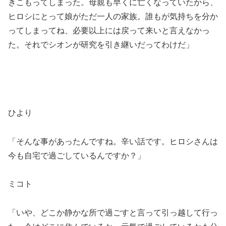
きこもってしまった。母親も早くに亡くなっていたから、
ヒロシにとって娘がただ一人の家族。誰もが気持ちを分か
ってしまってね、必要以上には戻って来いと言えなかっ
た。それでシオンが研究を引き継いだってわけだ」
ひより
「そんな事があったんですね。辛い話です。ヒロシさんは
今も自宅で過ごしているんですか？」
ミコト
「いや、どこか静かな所で過ごすと言って引っ越して行っ