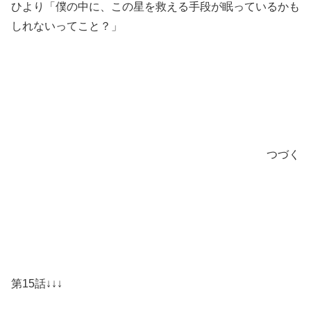
ひより「僕の中に、この星を救える手段が眠っているかも
しれないってこと？」
つづく
第15話↓↓↓