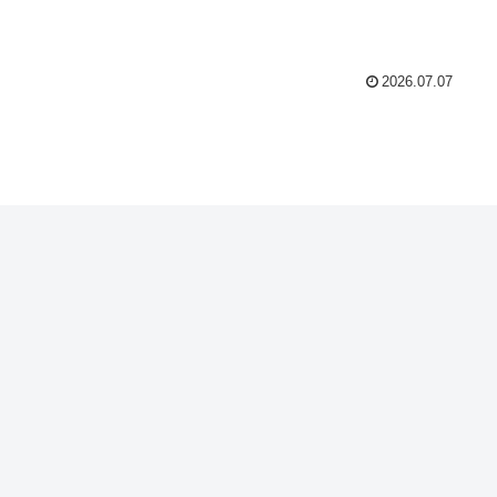
2026.07.07