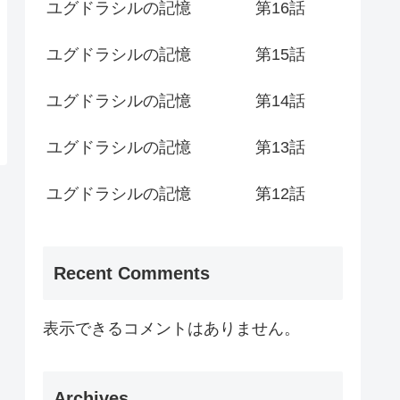
ユグドラシルの記憶 第16話
ユグドラシルの記憶 第15話
ユグドラシルの記憶 第14話
ユグドラシルの記憶 第13話
ユグドラシルの記憶 第12話
Recent Comments
表示できるコメントはありません。
Archives