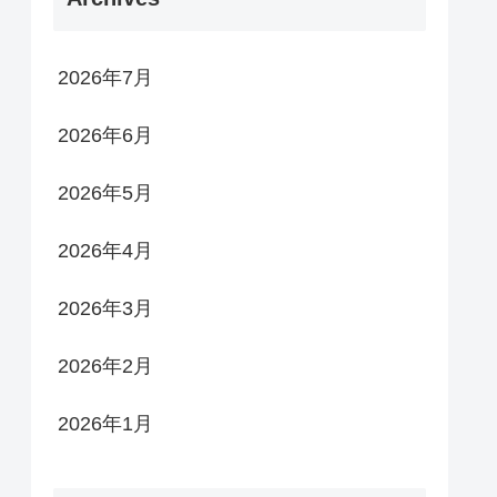
2026年7月
2026年6月
2026年5月
2026年4月
2026年3月
2026年2月
2026年1月