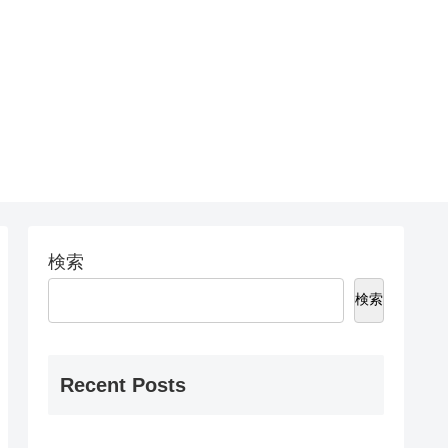
検索
検索
Recent Posts