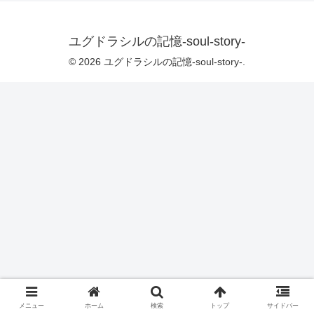
ユグドラシルの記憶-soul-story-
© 2026 ユグドラシルの記憶-soul-story-.
メニュー
ホーム
検索
トップ
サイドバー